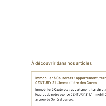
À découvrir dans nos articles
Immobilier à Cauterets : appartement, terr
CENTURY 21 L’Immobilière des Gaves
Immobilier à Cauterets : appartement, terrain et
l'équipe de notre agence CENTURY 21 L’Immobiliè
avenue du Général Leclerc.