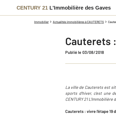
CENTURY 21
L'Immobilière des Gaves
Immobilier
Actualités immobilières à CAUTERETS
Cauter
Cauterets :
Publié le 03/08/2018
La ville de Cauterets est s
sports d'hiver, c'est une 
CENTURY 21 L'Immobilière de
Cauterets : vivre l'étape 19