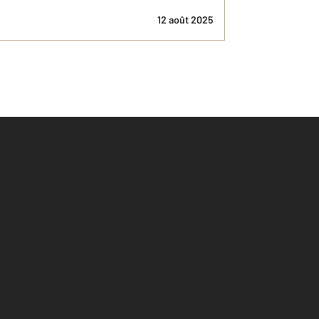
12 août 2025