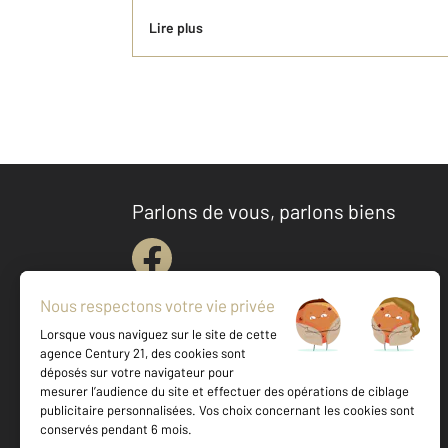
Lire plus
Parlons de vous, parlons biens
Votre agence est notée