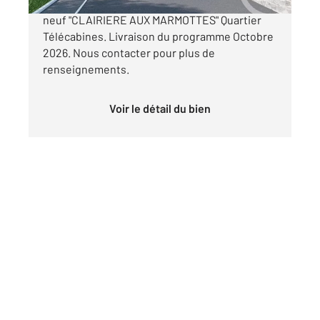
Emplacement de parking dans le programme
neuf "CLAIRIERE AUX MARMOTTES" Quartier
Télécabines. Livraison du programme Octobre
2026. Nous contacter pour plus de
renseignements.
Voir le détail du bien