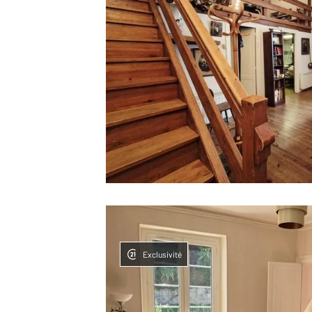
Exclusivité