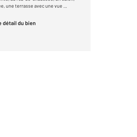
e, une terrasse avec une vue ...
le détail du bien