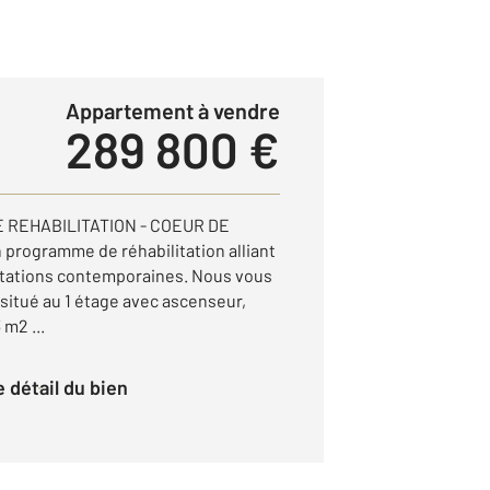
Appartement à vendre
289 800 €
REHABILITATION - COEUR DE
rogramme de réhabilitation alliant
stations contemporaines. Nous vous
situé au 1 étage avec ascenseur,
 m2 ...
le détail du bien