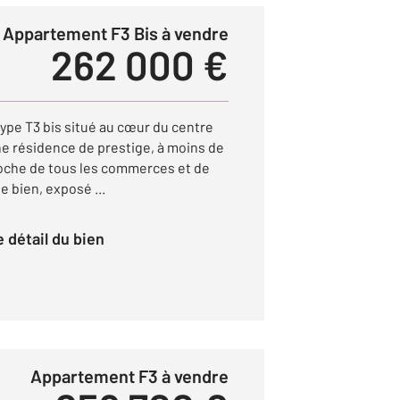
Appartement F3 Bis à vendre
262 000 €
ype T3 bis situé au cœur du centre
ne résidence de prestige, à moins de
oche de tous les commerces et de
 bien, exposé ...
le détail du bien
Appartement F3 à vendre