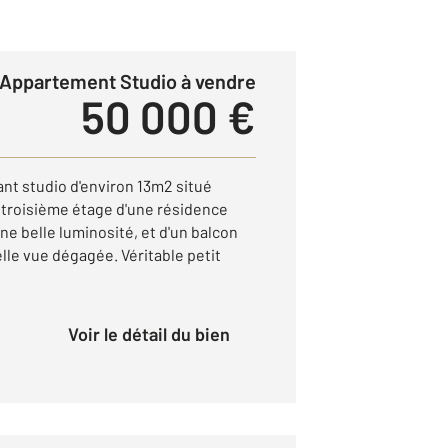
Appartement Studio à vendre
50 000 €
nt studio d'environ 13m2 situé
u troisième étage d'une résidence
ne belle luminosité, et d'un balcon
elle vue dégagée. Véritable petit
Voir le détail du bien