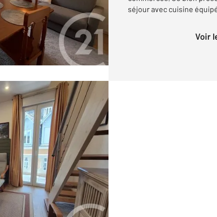
séjour avec cuisine équipé
Voir 