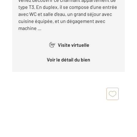
type T3. En duplex, il se compose d'une entrée
avec WC et salle d'eau, un grand séjour avec
cuisine équipée, et un dégagement avec
machine ...
Visite virtuelle
360°
Voir le détail du bien