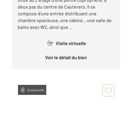
deux pas du centre de Cauterets. Il se
compose d'une entrée distribuant une
chambre spacieuse, une cabine, , une salle de
bains avec WC, ainsi que ...
Visite virtuelle
360°
Voir le détail du bien
Exclusivité