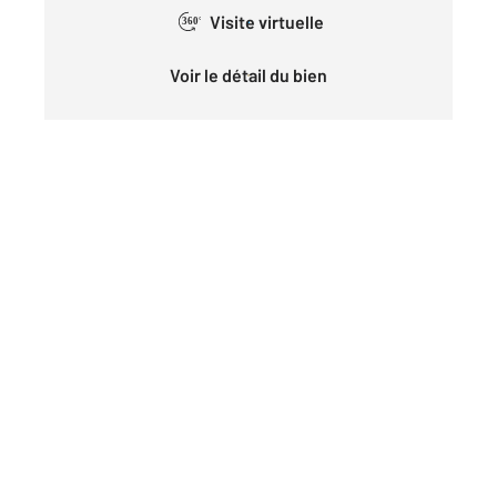
Visite virtuelle
360°
Voir le détail du bien